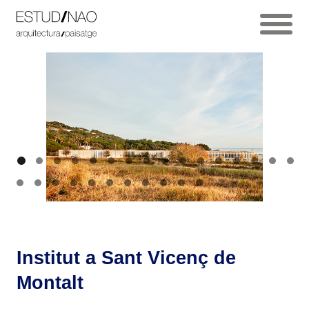
Institut a Sant Vicenç de
Montalt