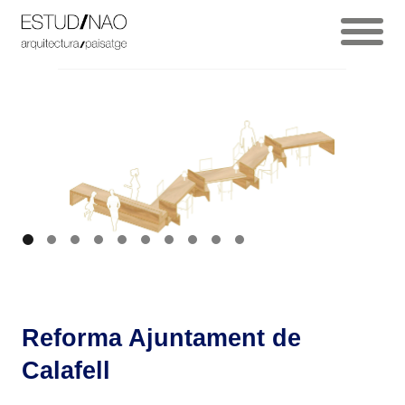
Reforma Ajuntament de
Calafell