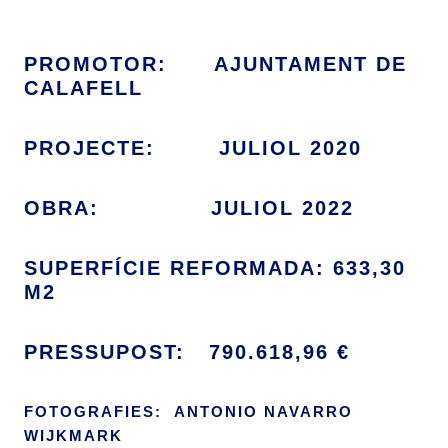
PROMOTOR: AJUNTAMENT DE
CALAFELL
PROJECTE: JULIOL 2020
OBRA: JULIOL 2022
SUPERFÍCIE REFORMADA: 633,30
M2
PRESSUPOST: 790.618,96 €
FOTOGRAFIES: ANTONIO NAVARRO
WIJKMARK